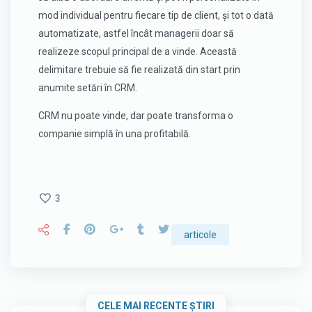
mod individual pentru fiecare tip de client, și tot o dată
automatizate, astfel încât managerii doar să
realizeze scopul principal de a vinde. Această
delimitare trebuie să fie realizată din start prin
anumite setări în CRM.
CRM nu poate vinde, dar poate transforma o
companie simplă în una profitabilă.
3
articole
СELE MAI RECENTE ȘTIRI