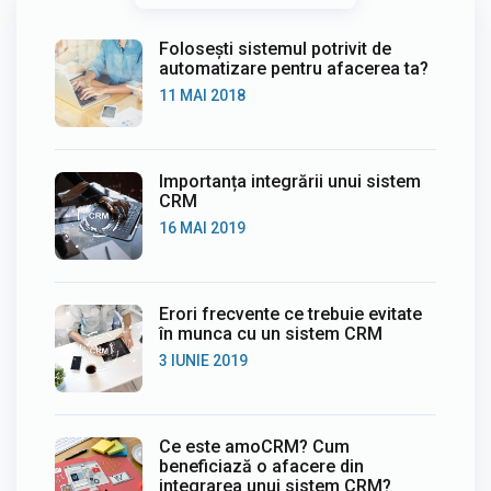
Folosești sistemul potrivit de
automatizare pentru afacerea ta?
11 MAI 2018
Importanța integrării unui sistem
CRM
16 MAI 2019
Erori frecvente ce trebuie evitate
în munca cu un sistem CRM
3 IUNIE 2019
Ce este amoCRM? Cum
beneficiază o afacere din
integrarea unui sistem CRM?