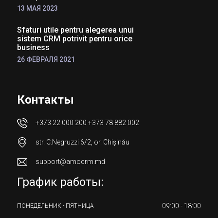
13 МАЯ 2023
Sfaturi utile pentru alegerea unui
sistem CRM potrivit pentru orice
business
26 ФЕВРАЛЯ 2021
Контакты
+373 22 000 200
+373 78 882 002
str. C.Negruzzi 6/2, or. Chișinău
support@amocrm.md
График работы:
09:00 - 18:00
ПОНЕДЕЛЬНИК - ПЯТНИЦА