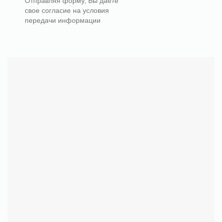
Отправляя форму, Вы даете
свое согласие на условия
передачи информации