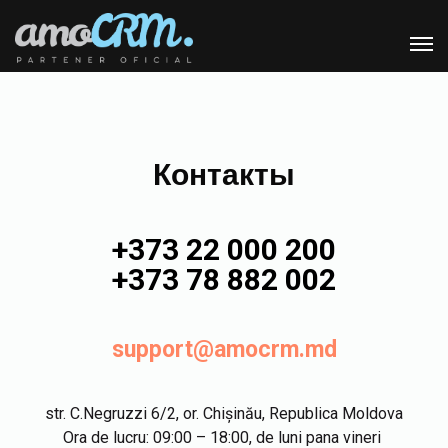
Контакты
+373 22 000 200
+373 78 882 002
support@amocrm.md
str. C.Negruzzi 6/2, or. Chișinău, Republica Moldova
Ora de lucru: 09:00 – 18:00, de luni pana vineri