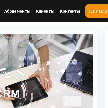
Абонементы
Клиенты
Контакты
ТЕСТ БЕС