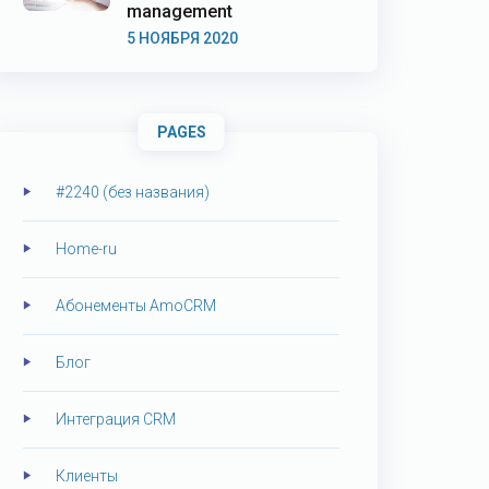
management
5 НОЯБРЯ 2020
PAGES
#2240 (без названия)
Home-ru
Абонементы AmoCRM
Блог
Интеграция CRM
Клиенты